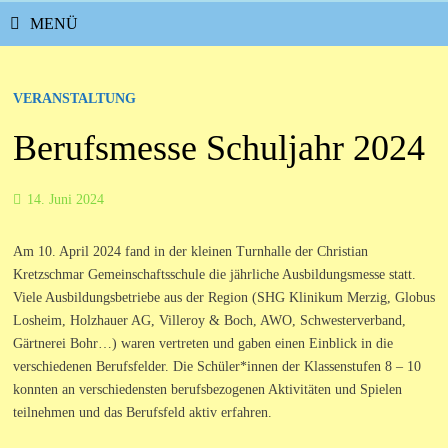
MENÜ
VERANSTALTUNG
Berufsmesse Schuljahr 2024
14. Juni 2024
Am 10. April 2024 fand in der kleinen Turnhalle der Christian
Kretzschmar Gemeinschaftsschule die jährliche Ausbildungsmesse statt.
Viele Ausbildungsbetriebe aus der Region (SHG Klinikum Merzig, Globus
Losheim, Holzhauer AG, Villeroy & Boch, AWO, Schwesterverband,
Gärtnerei Bohr…) waren vertreten und gaben einen Einblick in die
verschiedenen Berufsfelder. Die Schüler*innen der Klassenstufen 8 – 10
konnten an verschiedensten berufsbezogenen Aktivitäten und Spielen
teilnehmen und das Berufsfeld aktiv erfahren.