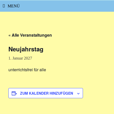
MENÜ
« Alle Veranstaltungen
Neujahrstag
1. Januar 2027
unterrichtsfrei für alle
ZUM KALENDER HINZUFÜGEN