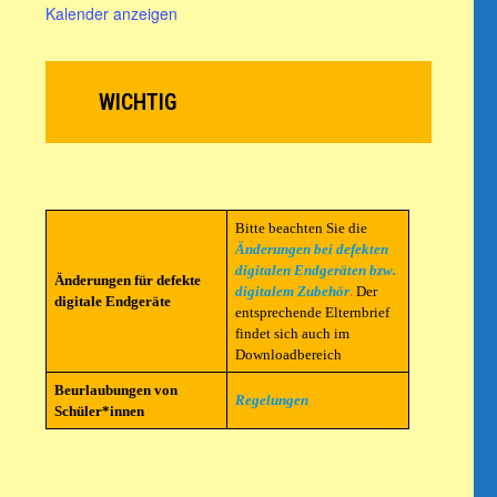
Kalender anzeigen
WICHTIG
Bitte beachten Sie die
Änderungen bei defekten
digitalen Endgeräten bzw.
Änderungen für defekte
digitalem Zubehör
.
Der
digitale Endgeräte
entsprechende Elternbrief
findet sich auch im
Downloadbereich
Beurlaubungen von
Regelungen
Schüler*innen