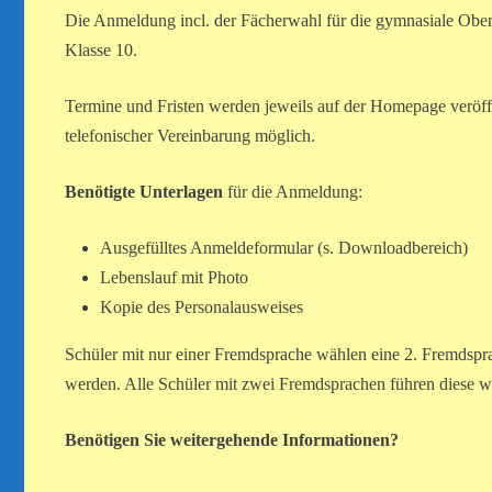
Die Anmeldung incl. der Fächerwahl für die gymnasiale Obers
Klasse 10.
Termine und Fristen werden jeweils auf der Homepage veröffe
telefonischer Vereinbarung möglich.
Benötigte Unterlagen
für die Anmeldung:
Ausgefülltes Anmeldeformular (s. Downloadbereich)
Lebenslauf mit Photo
Kopie des Personalausweises
Schüler mit nur einer Fremdsprache wählen eine 2. Fremdspra
werden. Alle Schüler mit zwei Fremdsprachen führen diese we
Benötigen Sie weitergehende Informationen?