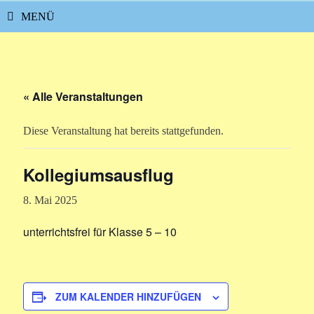
MENÜ
« Alle Veranstaltungen
Diese Veranstaltung hat bereits stattgefunden.
Kollegiumsausflug
8. Mai 2025
unterrichtsfrei für Klasse 5 – 10
ZUM KALENDER HINZUFÜGEN