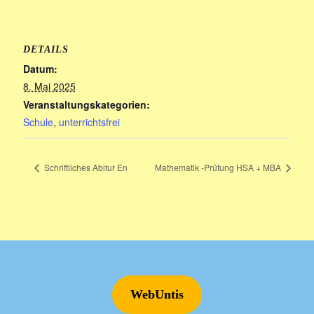
DETAILS
Datum:
8. Mai 2025
Veranstaltungskategorien:
Schule
,
unterrichtsfrei
Schriftliches Abitur En
Mathematik -Prüfung HSA + MBA
WebUntis