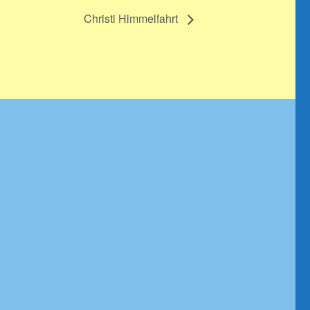
Christi Himmelfahrt